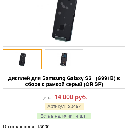
Дисплей для Samsung Galaxy S21 (G991B) в
сборе с рамкой серый (OR SP)
14 000
руб.
Цена:
Артикул:
20457
Есть в наличии:
4 шт.
Оптовая цена:
13000