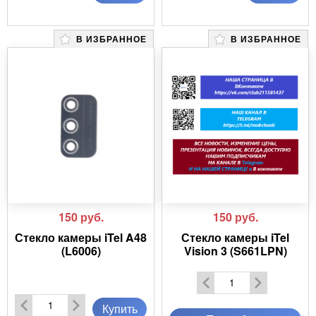
В ИЗБРАННОЕ
В ИЗБРАННОЕ
150
руб.
150
руб.
Стекло камеры iTel A48
Стекло камеры iTel
(L6006)
Vision 3 (S661LPN)
Купить