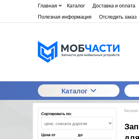
Главная
Каталог
Доставка и оплата
Полезная информация
Отследить заказ
Каталог
Каталог
Сортировать по:
Зап
для
Цена от
до