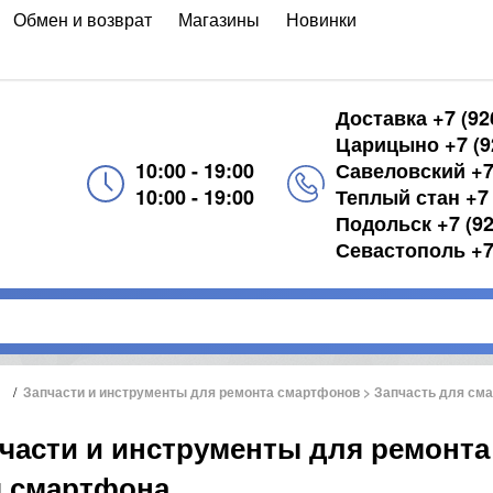
Обмен и возврат
Магазины
Новинки
Доставка +7 (92
Царицыно +7 (92
10:00 - 19:00
Савеловский +7 
10:00 - 19:00
Теплый стан +7 
Подольск +7 (92
Севастополь +7 
/
Запчасти и инструменты для ремонта смартфонов > Запчасть для см
части и инструменты для ремонта
 смартфона