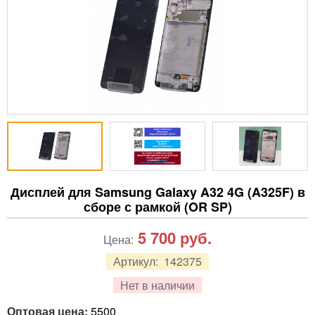
Дисплей для Samsung Galaxy A32 4G (A325F) в
сборе с рамкой (OR SP)
5 700
руб.
Цена:
Артикул:
142375
Нет в наличии
Оптовая цена:
5500