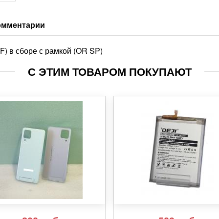
омментарии
) в сборе с рамкой (OR SP)
С ЭТИМ ТОВАРОМ ПОКУПАЮТ