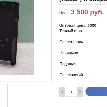
3 500
руб.
Цена:
Оптовая цена:
3000
Теплый стан
Севастополь
Царицыно
Подольск
Савеловский