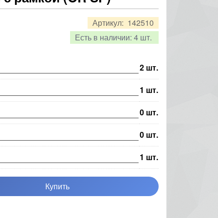
Артикул:
142510
Есть в наличии:
4 шт.
2
шт.
1
шт.
0
шт.
0
шт.
1
шт.
Купить