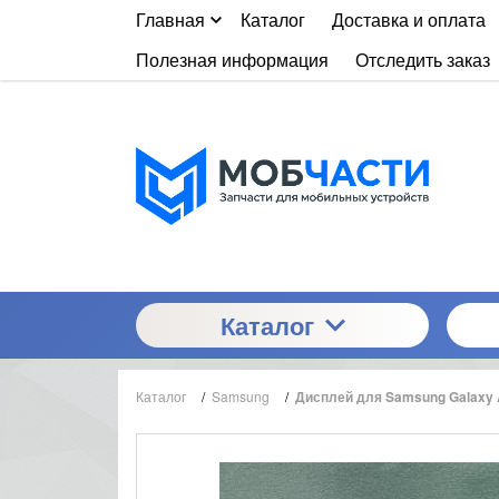
Главная
Каталог
Доставка и оплата
Полезная информация
Отследить заказ
Каталог
Каталог
/
Samsung
/
Дисплей для Samsung Galaxy A