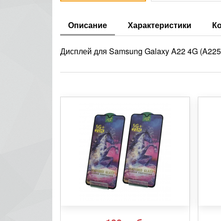
Описание
Характеристики
К
Дисплей для Samsung Galaxy A22 4G (A225F