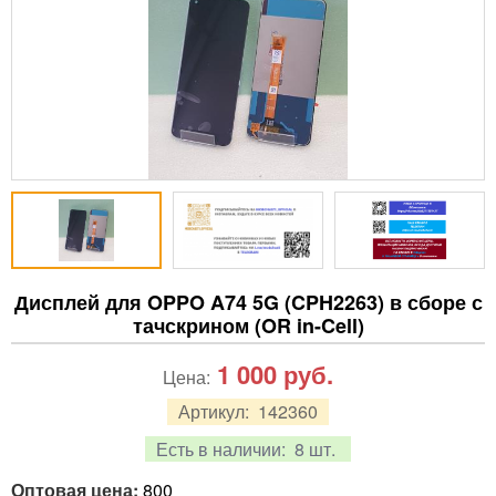
Дисплей для OPPO A74 5G (CPH2263) в сборе с
тачскрином (OR in-Cell)
1 000
руб.
Цена:
Артикул:
142360
Есть в наличии:
8 шт.
Оптовая цена:
800