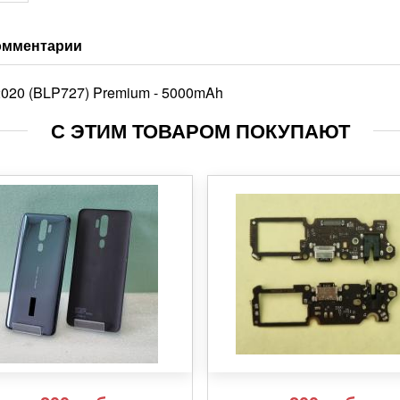
омментарии
020 (BLP727) Premium - 5000mAh
С ЭТИМ ТОВАРОМ ПОКУПАЮТ