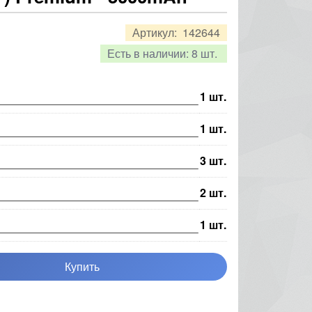
Артикул:
142644
Есть в наличии:
8 шт.
1
шт.
1
шт.
3
шт.
2
шт.
1
шт.
Купить