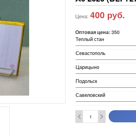
400
руб.
Цена:
Оптовая цена:
350
Теплый стан
Севастополь
Царицыно
Подольск
Савеловский