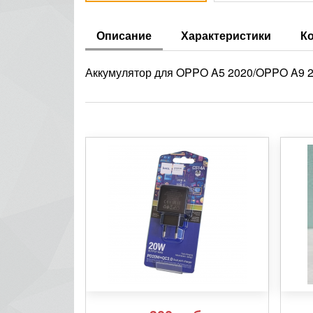
Описание
Характеристики
К
Аккумулятор для OPPO A5 2020/OPPO A9 2