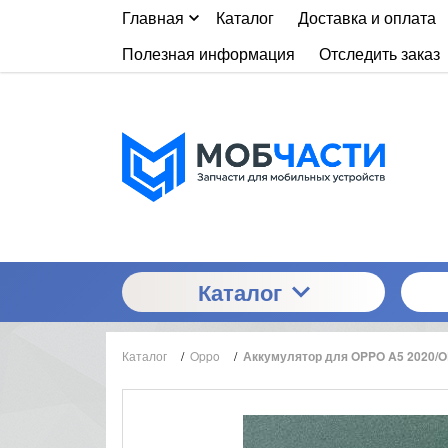
Главная
Каталог
Доставка и оплата
Полезная информация
Отследить заказ
Каталог
Каталог
/
Oppo
/
Аккумулятор для OPPO A5 2020/O