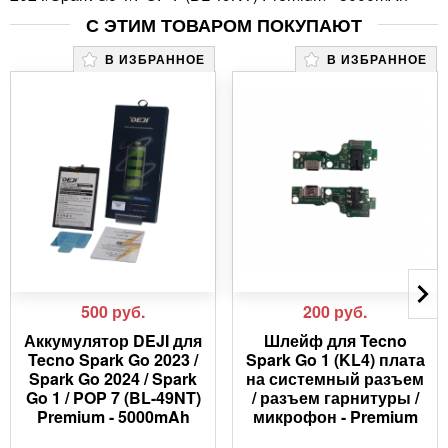
С ЭТИМ ТОВАРОМ ПОКУПАЮТ
В ИЗБРАННОЕ
В ИЗБРАННОЕ
500
руб.
200
руб.
Аккумулятор DEJI для
Шлейф для Tecno
Tecno Spark Go 2023 /
Spark Go 1 (KL4) плата
Spark Go 2024 / Spark
на системный разъем
Go 1 / POP 7 (BL-49NT)
/ разъем гарнитуры /
Premium - 5000mAh
микрофон - Premium