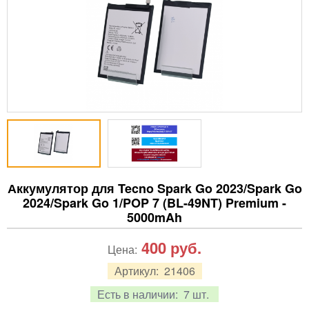
Аккумулятор для Tecno Spark Go 2023/Spark Go
2024/Spark Go 1/POP 7 (BL-49NT) Premium -
5000mAh
400
руб.
Цена:
Артикул:
21406
Есть в наличии:
7 шт.